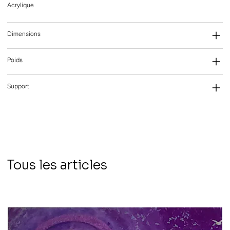
Acrylique
Dimensions
Poids
Support
Tous les articles