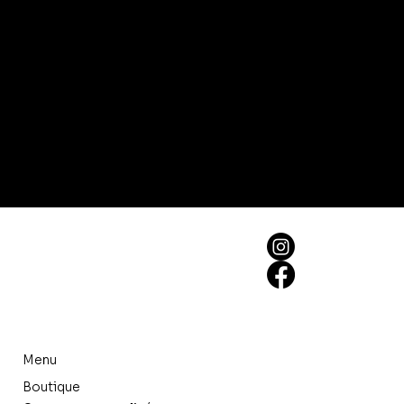
Menu
Boutique