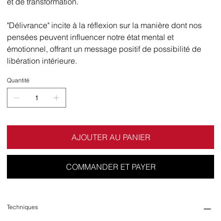
et de transformation.
"Délivrance" incite à la réflexion sur la manière dont nos
pensées peuvent influencer notre état mental et
émotionnel, offrant un message positif de possibilité de
libération intérieure.
Quantité
AJOUTER AU PANIER
COMMANDER ET PAYER
Techniques