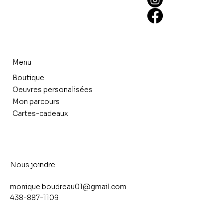
Menu
Boutique
Oeuvres personalisées
Mon parcours
Cartes-cadeaux
Nous joindre
monique.boudreau01@gmail.com
438-887-1109