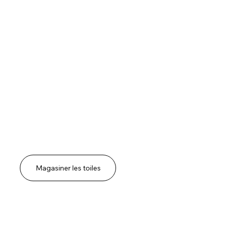
Magasiner les toiles