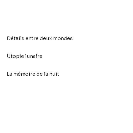
Détails entre deux mondes
Utopie lunaire
La mémoire de la nuit