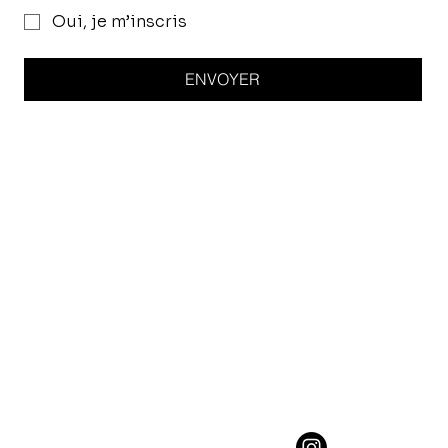
Oui, je m’inscris
ENVOYER