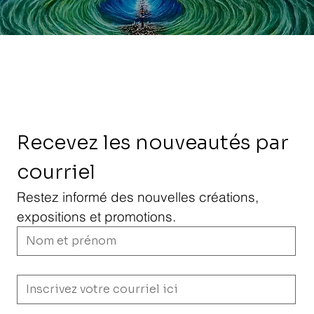
Recevez les nouveautés par 
courriel
Restez informé des nouvelles créations, 
expositions et promotions.