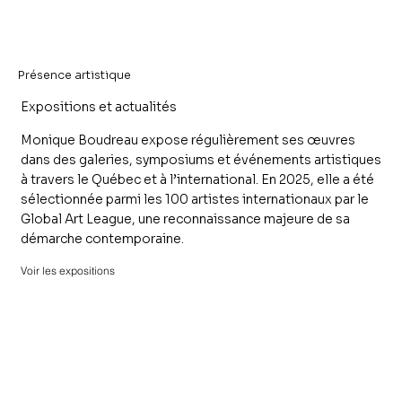
Présence artistique
Expositions et actualités
Monique Boudreau expose régulièrement ses œuvres
dans des galeries, symposiums et événements artistiques
à travers le Québec et à l’international. En 2025, elle a été
sélectionnée parmi les 100 artistes internationaux par le
Global Art League, une reconnaissance majeure de sa
démarche contemporaine.
Voir les expositions