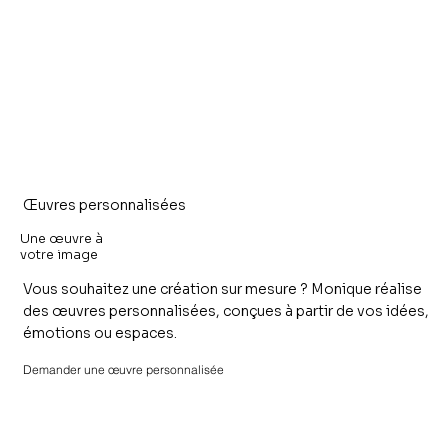
Œuvres personnalisées
Une œuvre à
votre image
Vous souhaitez une création sur mesure ? Monique réalise
des œuvres personnalisées, conçues à partir de vos idées,
émotions ou espaces.
Demander une œuvre personnalisée