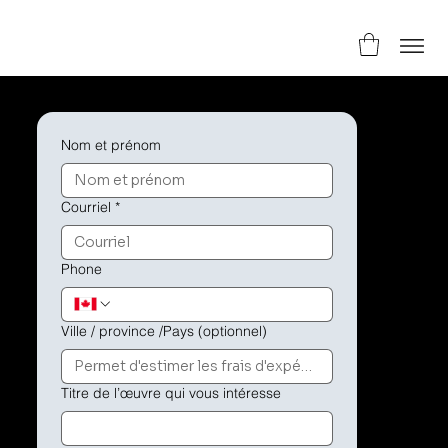
Nom et prénom
Courriel
*
Phone
Ville / province /Pays (optionnel)
Titre de l’œuvre qui vous intéresse