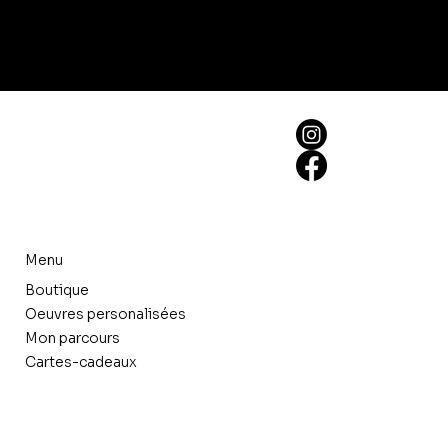
Menu
Boutique
Oeuvres personalisées
Mon parcours
Cartes-cadeaux