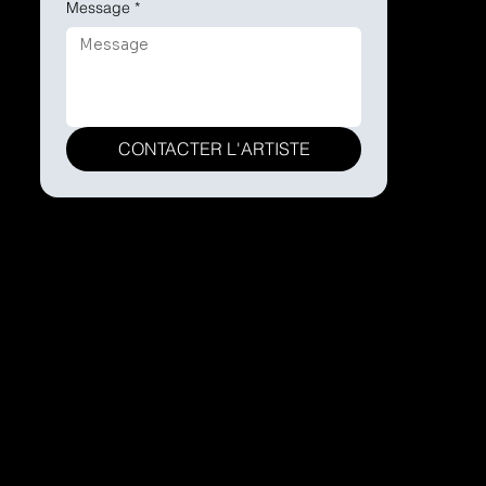
Message
*
CONTACTER L'ARTISTE