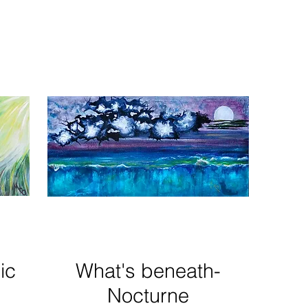
ic
What's beneath-
Nocturne