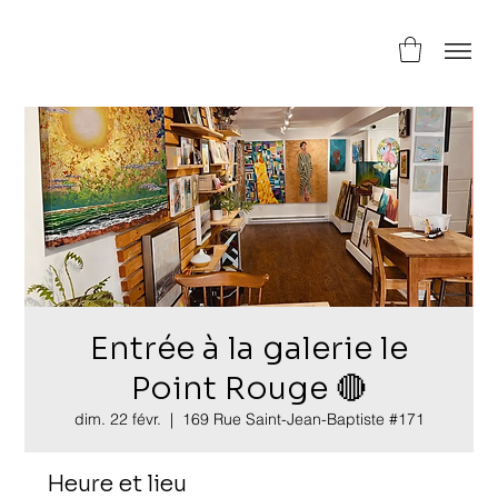
Entrée à la galerie le
Point Rouge 🔴
dim. 22 févr.
  |  
169 Rue Saint-Jean-Baptiste #171
Heure et lieu