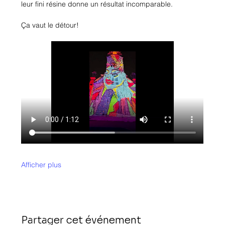
leur fini résine donne un résultat incomparable. 
Ça vaut le détour! 
Afficher plus
Partager cet événement