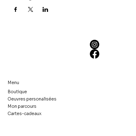
Menu
Boutique
Oeuvres personalisées
Mon parcours
Cartes-cadeaux