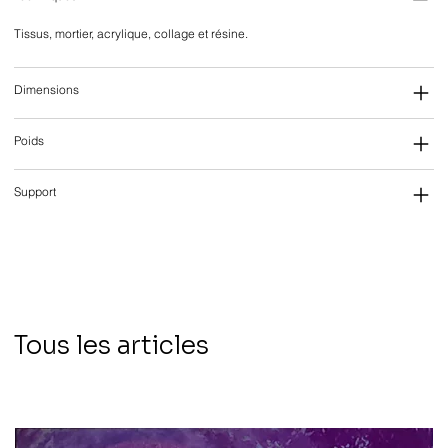
Tissus, mortier, acrylique, collage et résine.
Dimensions
Poids
Support
Tous les articles