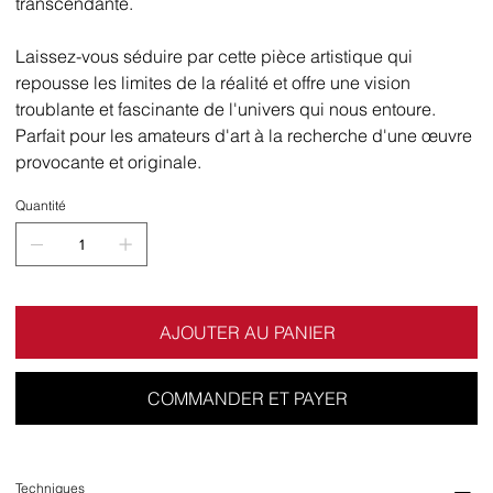
transcendante.
Laissez-vous séduire par cette pièce artistique qui
repousse les limites de la réalité et offre une vision
troublante et fascinante de l'univers qui nous entoure.
Parfait pour les amateurs d'art à la recherche d'une œuvre
provocante et originale.
Quantité
AJOUTER AU PANIER
COMMANDER ET PAYER
Techniques