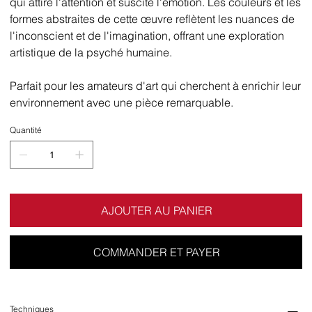
qui attire l'attention et suscite l'émotion. Les couleurs et les
formes abstraites de cette œuvre reflètent les nuances de
l'inconscient et de l'imagination, offrant une exploration
artistique de la psyché humaine.
Parfait pour les amateurs d'art qui cherchent à enrichir leur
environnement avec une pièce remarquable.
Quantité
AJOUTER AU PANIER
COMMANDER ET PAYER
Techniques