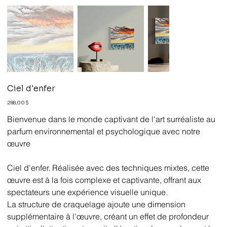
Ciel d'enfer
Prix
288,00 $
Bienvenue dans le monde captivant de l'art surréaliste au
parfum environnemental et psychologique avec notre
œuvre
Ciel d'enfer. Réalisée avec des techniques mixtes, cette
œuvre est à la fois complexe et captivante, offrant aux
spectateurs une expérience visuelle unique.
La structure de craquelage ajoute une dimension
supplémentaire à l'œuvre, créant un effet de profondeur