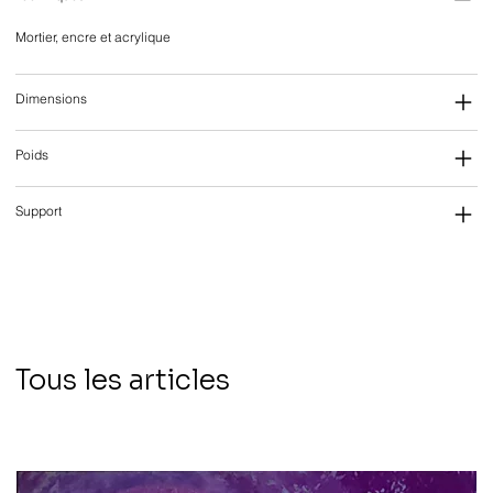
Mortier, encre et acrylique
Dimensions
Poids
Support
Tous les articles