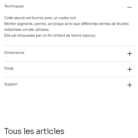
Techniques
Cette œuvre est fournie avec un cadre noir.
Mortier, pigments, pierres, acrylique ainsi que différentes teintes de feuilles
métallisée ont été utilisées.
Elle est rehaussée par un fini brillant de résine (époxy).
Dimensions
Poids
Support
Tous les articles