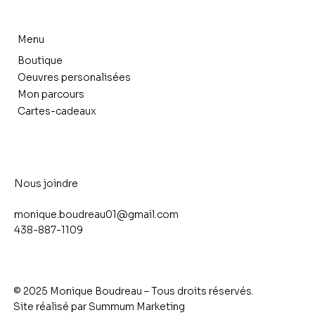
Menu
Boutique
Oeuvres personalisées
Mon parcours
Cartes-cadeaux
Nous joindre
monique.boudreau01@gmail.com
438-887-1109
© 2025 Monique Boudreau – Tous droits réservés.
Site réalisé par
Summum Marketing