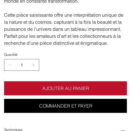
monde en constante transformation.
Cette pièce saisissante offre une interprétation unique de
la nature et du cosmos, capturant à la fois la beauté et la
puissance de l'univers dans un tableau impressionnant.
Parfait pour les amateurs d'art et les collectionneurs à la
recherche d'une pièce distinctive et énigmatique.
Quantité
AJOUTER AU PANIER
COMMANDER ET PAYER
Techniques