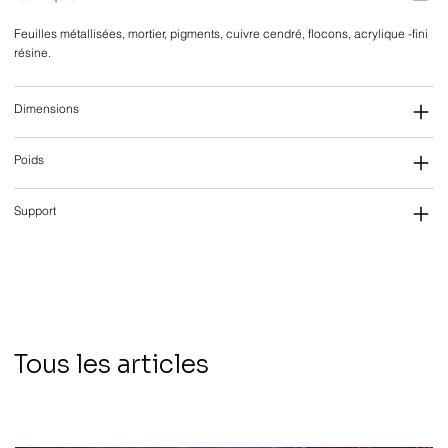
Feuilles métallisées, mortier, pigments, cuivre cendré, flocons, acrylique -fini
résine.
Dimensions
Poids
Support
Tous les articles