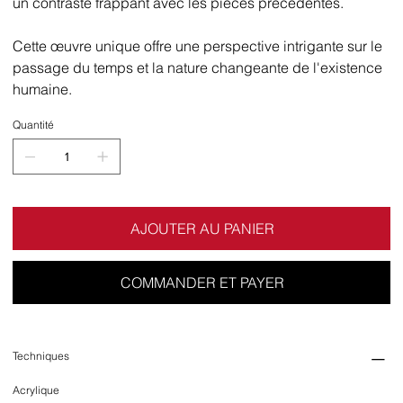
un contraste frappant avec les pièces précédentes.
Cette œuvre unique offre une perspective intrigante sur le
passage du temps et la nature changeante de l'existence
humaine.
Quantité
AJOUTER AU PANIER
COMMANDER ET PAYER
Techniques
Acrylique