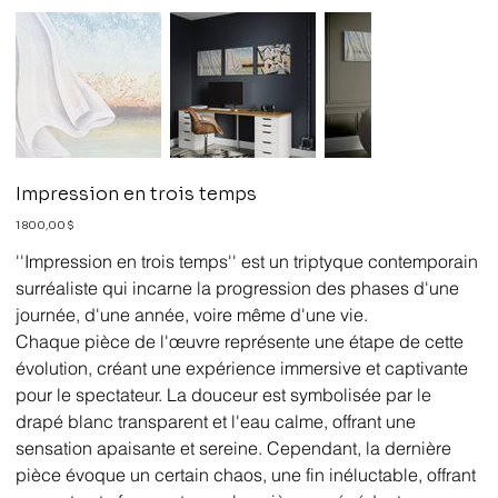
Impression en trois temps
Prix
1 800,00 $
''Impression en trois temps'' est un triptyque contemporain
surréaliste qui incarne la progression des phases d'une
journée, d'une année, voire même d'une vie.
Chaque pièce de l'œuvre représente une étape de cette
évolution, créant une expérience immersive et captivante
pour le spectateur. La douceur est symbolisée par le
drapé blanc transparent et l'eau calme, offrant une
sensation apaisante et sereine. Cependant, la dernière
pièce évoque un certain chaos, une fin inéluctable, offrant