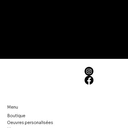
Menu
Boutique
Oeuvres personalisées