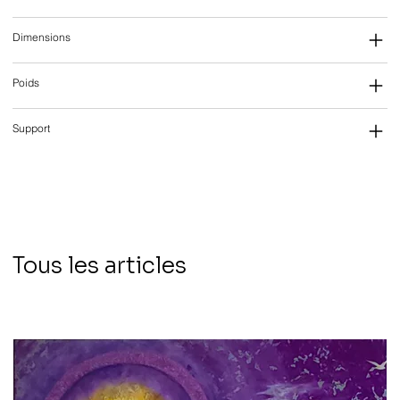
Dimensions
Poids
Support
Tous les articles