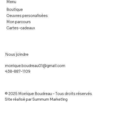
Menu
Boutique
Oeuvres personalisées
Mon parcours
Cartes-cadeaux
Nous joindre
monique.boudreau01@gmail.com
438-887-1109
© 2025 Monique Boudreau – Tous droits réservés.
Site réalisé par
Summum Marketing