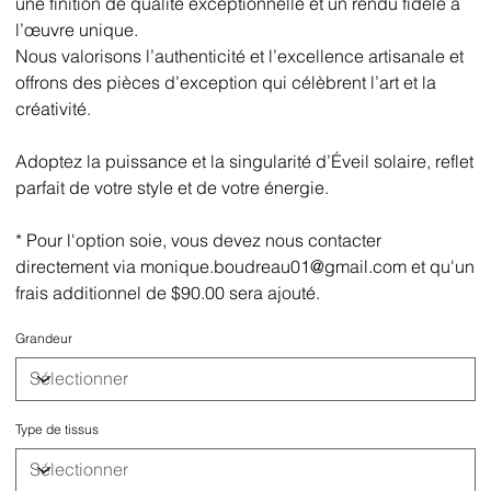
une finition de qualité exceptionnelle et un rendu fidèle à
l’œuvre unique.
Nous valorisons l’authenticité et l’excellence artisanale et
offrons des pièces d’exception qui célèbrent l’art et la
créativité.
Adoptez la puissance et la singularité d’Éveil solaire, reflet
parfait de votre style et de votre énergie.
* Pour l'option soie, vous devez nous contacter
directement via monique.boudreau01@gmail.com et qu'un
frais additionnel de $90.00 sera ajouté.
Grandeur
Type de tissus