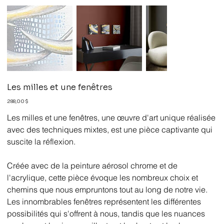
Les milles et une fenêtres
Prix
288,00 $
Les milles et une fenêtres, une œuvre d'art unique réalisée
avec des techniques mixtes, est une pièce captivante qui
suscite la réflexion.
Créée avec de la peinture aérosol chrome et de
l'acrylique, cette pièce évoque les nombreux choix et
chemins que nous empruntons tout au long de notre vie.
Les innombrables fenêtres représentent les différentes
possibilités qui s'offrent à nous, tandis que les nuances