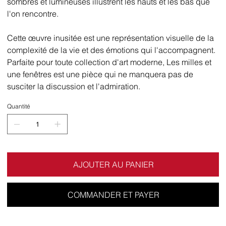
sombres et lumineuses illustrent les hauts et les bas que
l'on rencontre.
Cette œuvre inusitée est une représentation visuelle de la
complexité de la vie et des émotions qui l'accompagnent.
Parfaite pour toute collection d'art moderne, Les milles et
une fenêtres est une pièce qui ne manquera pas de
susciter la discussion et l'admiration.
Quantité
AJOUTER AU PANIER
COMMANDER ET PAYER