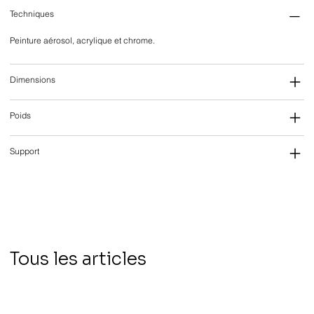
Techniques
Peinture aérosol, acrylique et chrome.
Dimensions
Poids
Support
Tous les articles