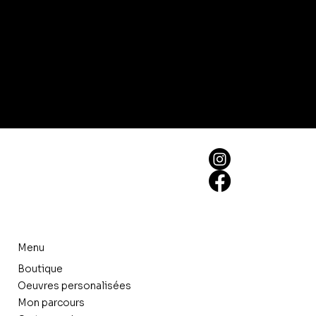
Menu
Boutique
Oeuvres personalisées
Mon parcours