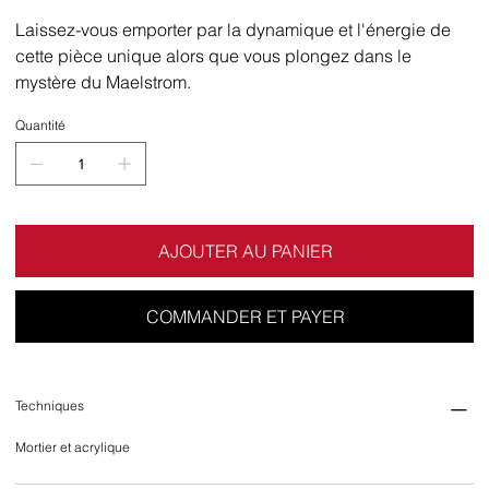
Laissez-vous emporter par la dynamique et l'énergie de
cette pièce unique alors que vous plongez dans le
mystère du Maelstrom.
Quantité
AJOUTER AU PANIER
COMMANDER ET PAYER
Techniques
Mortier et acrylique