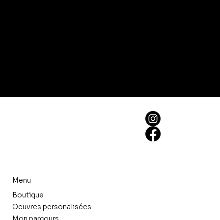
Menu
Boutique
Oeuvres personalisées
Mon parcours