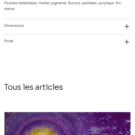
Feuilles métallisées, mortier, pigments, flocons, paillettes, acrylique -fini
résine.
Dimensions
Poids
Tous les articles