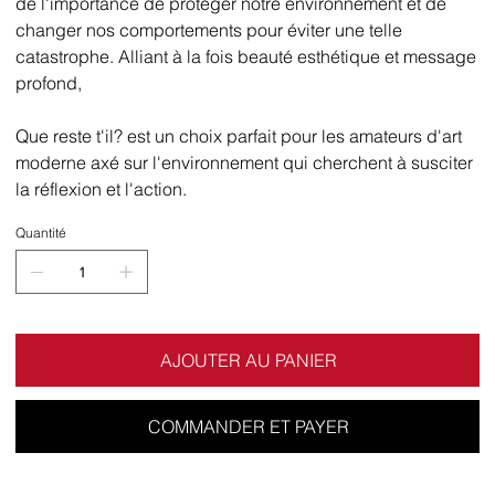
de l'importance de protéger notre environnement et de
changer nos comportements pour éviter une telle
catastrophe. Alliant à la fois beauté esthétique et message
profond,
Que reste t'il? est un choix parfait pour les amateurs d'art
moderne axé sur l'environnement qui cherchent à susciter
la réflexion et l'action.
Quantité
AJOUTER AU PANIER
COMMANDER ET PAYER