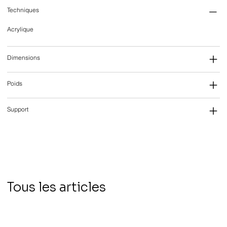
Techniques
Acrylique
Dimensions
Poids
Support
Tous les articles