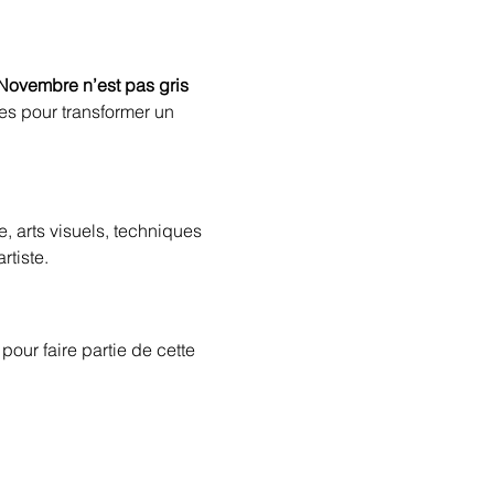
Novembre n’est pas gris 
tes pour transformer un 
, arts visuels, techniques 
rtiste.
pour faire partie de cette 