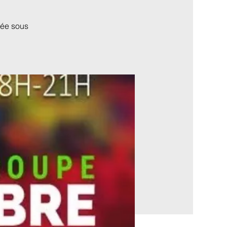
rée sous