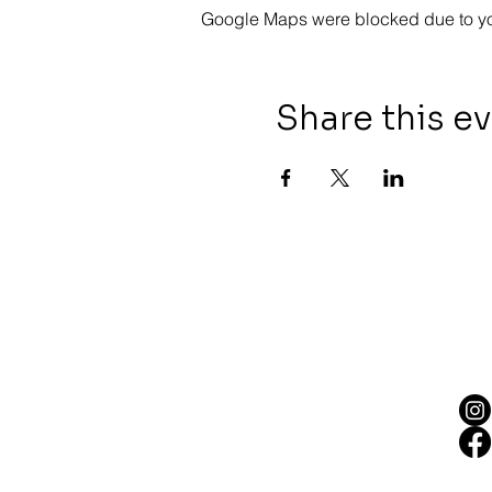
Google Maps were blocked due to your
Share this e