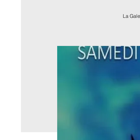
La Gale