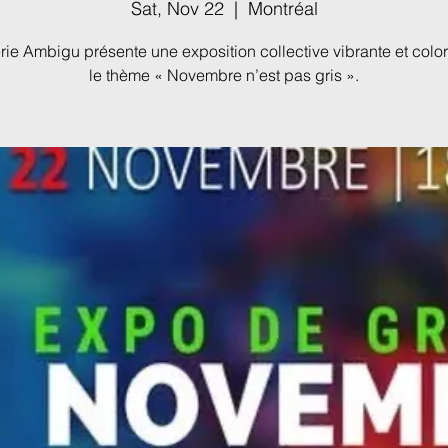
Sat, Nov 22
  |  
Montréal
rie Ambigu présente une exposition collective vibrante et colo