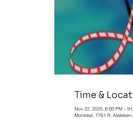
Time & Locat
Nov 22, 2025, 6:00 PM – 9:
Montréal, 1761 R. Atateken